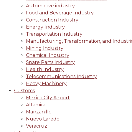
Automotive industry
Food and Beverage Industry
Construction Industry
Energy Industry
Transportation Industry
Manufacturing, Transformation, and Industri
Mining Industry
Chemical Industry
Spare Parts Industry
Health Industry
Telecommunications Industry
Heavy Machinery
Customs
Mexico City Airport
Altamira
Manzanillo
Nuevo Laredo
Veracruz