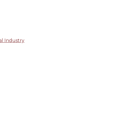
al Industry