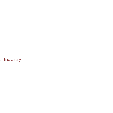
al Industry