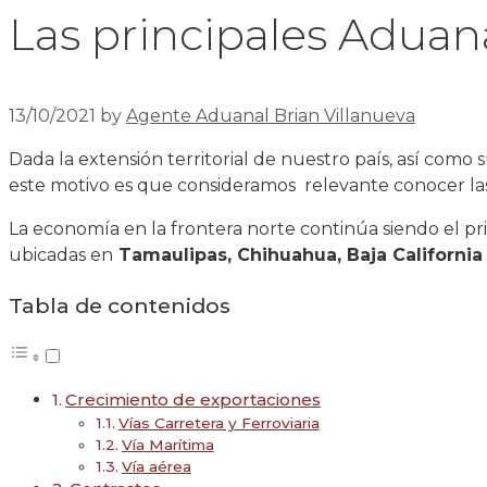
Las principales Aduan
13/10/2021
by
Agente Aduanal Brian Villanueva
Dada la extensión territorial de nuestro país, así como
este motivo es que consideramos relevante conocer las
La economía en la frontera norte continúa siendo el p
ubicadas en
Tamaulipas, Chihuahua, Baja Californi
Tabla de contenidos
Crecimiento de exportaciones
Vías Carretera y Ferroviaria
Vía Marítima
Vía aérea