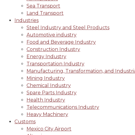
Sea Transport
Land Transport
Industries
Steel Industry and Steel Products
Automotive industry
Food and Beverage Industry
Construction Industry
Energy Industry
Transportation Industry
Manufacturing, Transformation, and Industri
Mining Industry
Chemical Industry
Spare Parts Industry
Health Industry
Telecommunications Industry
Heavy Machinery
Customs
Mexico City Airport