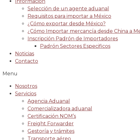
Información
Selección de un agente aduanal
Requisitos para importar a México
¿Cómo exportar desde México?
¿Cómo Importar mercancía desde China a Me
Inscripción Padrón de Importadores
Padrón Sectores Especificos
Noticias
Contacto
Menu
Nosotros
Servicios
Agencia Aduanal
Comercializadora aduanal
Certificación NOM’s
Freight Forwarder
Gestoría y trámites
Transporte aéreo