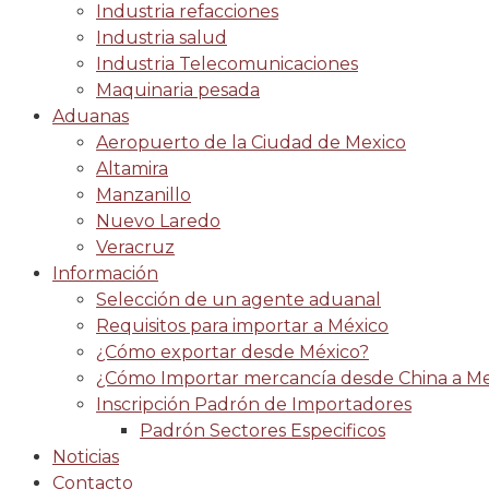
Industria refacciones
Industria salud
Industria Telecomunicaciones
Maquinaria pesada
Aduanas
Aeropuerto de la Ciudad de Mexico
Altamira
Manzanillo
Nuevo Laredo
Veracruz
Información
Selección de un agente aduanal
Requisitos para importar a México
¿Cómo exportar desde México?
¿Cómo Importar mercancía desde China a Me
Inscripción Padrón de Importadores
Padrón Sectores Especificos
Noticias
Contacto