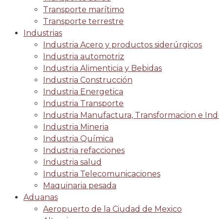
Transporte marítimo
Transporte terrestre
Industrias
Industria Acero y productos siderúrgicos
Industria automotriz
Industria Alimenticia y Bebidas
Industria Construcción
Industria Energetica
Industria Transporte
Industria Manufactura, Transformacion e Indu
Industria Mineria
Industria Química
Industria refacciones
Industria salud
Industria Telecomunicaciones
Maquinaria pesada
Aduanas
Aeropuerto de la Ciudad de Mexico