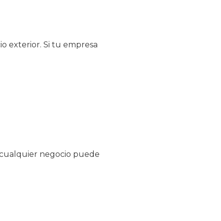
o exterior. Si tu empresa
, cualquier negocio puede