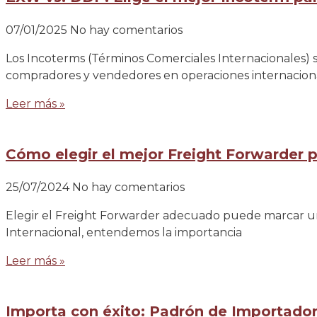
07/01/2025
No hay comentarios
Los Incoterms (Términos Comerciales Internacionales) so
compradores y vendedores en operaciones internacionale
Leer más »
Cómo elegir el mejor Freight Forwarder p
25/07/2024
No hay comentarios
Elegir el Freight Forwarder adecuado puede marcar una g
Internacional, entendemos la importancia
Leer más »
Importa con éxito: Padrón de Importado