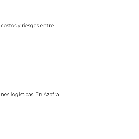
costos y riesgos entre
es logísticas. En Azafra