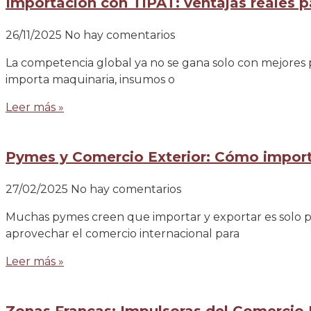
Importación con TIPAT: ventajas reales 
26/11/2025
No hay comentarios
La competencia global ya no se gana solo con mejores p
importa maquinaria, insumos o
Leer más »
Pymes y Comercio Exterior: Cómo importa
27/02/2025
No hay comentarios
Muchas pymes creen que importar y exportar es solo p
aprovechar el comercio internacional para
Leer más »