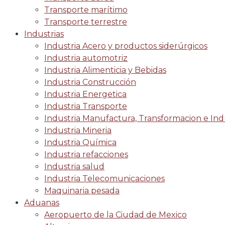
Transporte marítimo
Transporte terrestre
Industrias
Industria Acero y productos siderúrgicos
Industria automotriz
Industria Alimenticia y Bebidas
Industria Construcción
Industria Energetica
Industria Transporte
Industria Manufactura, Transformacion e Indu
Industria Mineria
Industria Química
Industria refacciones
Industria salud
Industria Telecomunicaciones
Maquinaria pesada
Aduanas
Aeropuerto de la Ciudad de Mexico