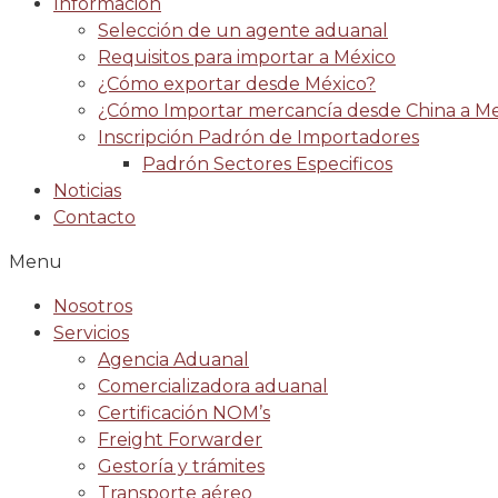
Información
Selección de un agente aduanal
Requisitos para importar a México
¿Cómo exportar desde México?
¿Cómo Importar mercancía desde China a Me
Inscripción Padrón de Importadores
Padrón Sectores Especificos
Noticias
Contacto
Menu
Nosotros
Servicios
Agencia Aduanal
Comercializadora aduanal
Certificación NOM’s
Freight Forwarder
Gestoría y trámites
Transporte aéreo