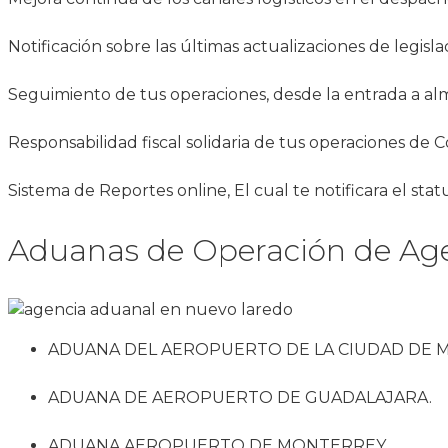
Notificación sobre las últimas actualizaciones de legis
Seguimiento de tus operaciones, desde la entrada a alm
Responsabilidad fiscal solidaria de tus operaciones de C
Sistema de Reportes online, El cual te notificara el st
Aduanas de Operación de Age
ADUANA DEL AEROPUERTO DE LA CIUDAD DE M
ADUANA DE AEROPUERTO DE GUADALAJARA.
ADUANA AEROPUERTO DE MONTERREY.