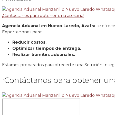
¡Contactanos para obtener una asesoría!
Agencia Aduanal en Nuevo Laredo, Azafra
te ofrece
Exportaciones para:
Reducir costos.
Optimizar tiempos de entrega.
Realizar trámites aduanales.
Estamos preparados para ofrecerte una Solución Integr
¡Contáctanos para obtener una