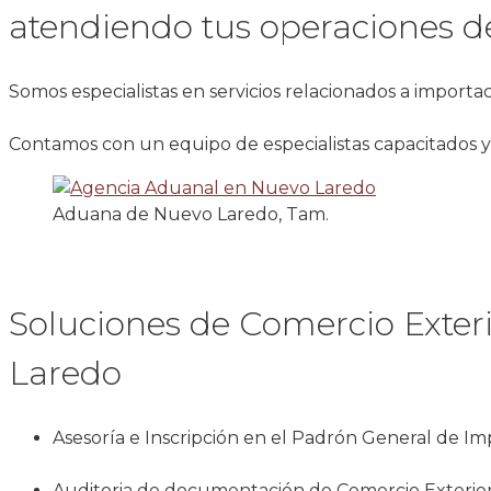
atendiendo tus operaciones de
Somos especialistas en servicios relacionados a import
Contamos con un equipo de especialistas capacitados y 
Aduana de Nuevo Laredo, Tam.
Soluciones de Comercio Exte
Laredo
Asesoría e Inscripción en el Padrón General de I
Auditoria de documentación de Comercio Exterior