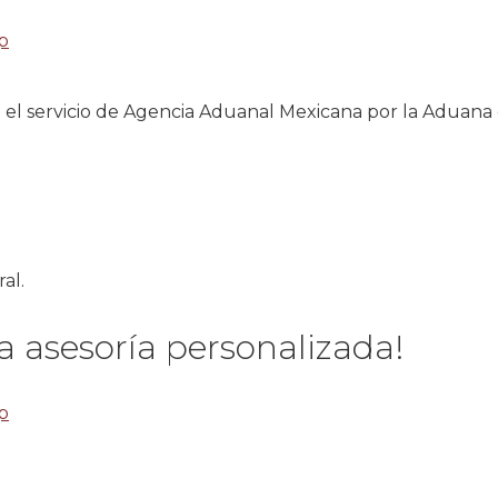
 el servicio de Agencia Aduanal Mexicana por la Aduan
al.
 asesoría personalizada!