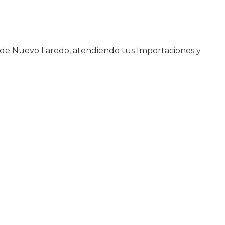
a de Nuevo Laredo, atendiendo tus Importaciones y