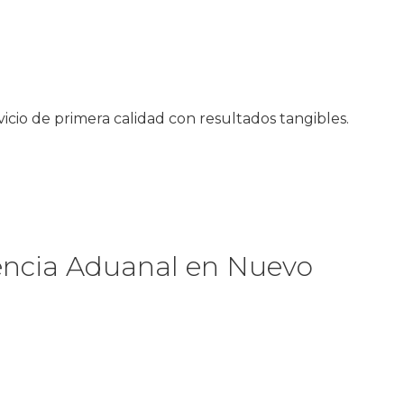
cio de primera calidad con resultados tangibles.
encia Aduanal en Nuevo