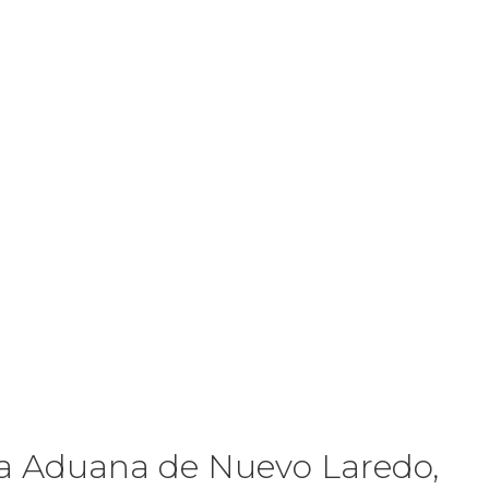
e la Aduana de Nuevo Laredo,