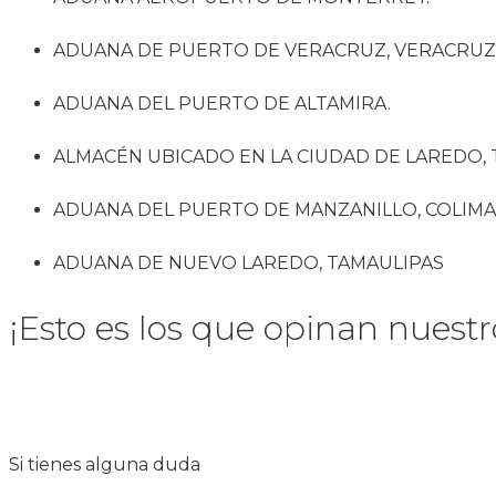
ADUANA DE PUERTO DE VERACRUZ, VERACRUZ
ADUANA DEL PUERTO DE ALTAMIRA.
ALMACÉN UBICADO EN LA CIUDAD DE LAREDO, T
ADUANA DEL PUERTO DE MANZANILLO, COLIMA
ADUANA DE NUEVO LAREDO, TAMAULIPAS
¡Esto es los que opinan nuestro
Si tienes alguna duda