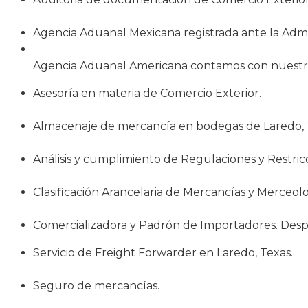
Agencia Aduanal Mexicana registrada ante la Admi
Agencia Aduanal Americana contamos con nuestr
Asesoría en materia de Comercio Exterior.
Almacenaje de mercancía en bodegas de Laredo, 
Análisis y cumplimiento de Regulaciones y Restricc
Clasificación Arancelaria de Mercancías y Merceolo
Comercializadora y Padrón de Importadores. Des
Servicio de Freight Forwarder en Laredo, Texas.
Seguro de mercancías.